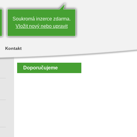
Soukromá inzerce zdarma.
Vložit nový nebo upravit
Kontakt
Doporučujeme