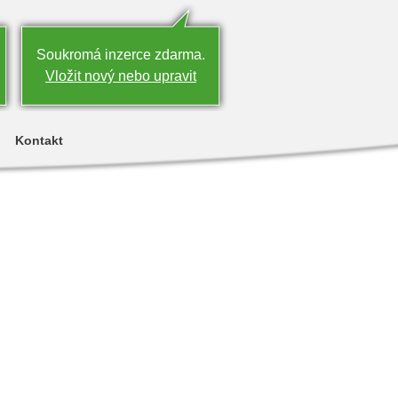
Soukromá inzerce zdarma.
Vložit nový nebo upravit
Kontakt