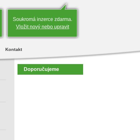
Soukromá inzerce zdarma.
Vložit nový nebo upravit
Kontakt
Doporučujeme