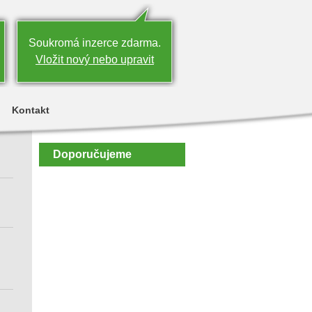
Soukromá inzerce zdarma.
Vložit nový nebo upravit
Kontakt
Doporučujeme