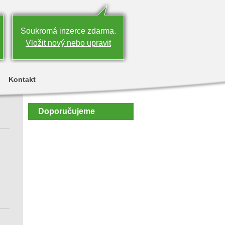
Soukromá inzerce zdarma.
Vložit nový nebo upravit
Kontakt
Doporučujeme