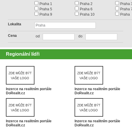
Praha 1
Praha 2
Praha 
Praha 5
Praha 6
Praha 
Praha 9
Praha 10
Praha
Lokalita
Cena
od
do
Regionální lídři
Inzerce na realitním portále
Inzerce na realitním portále
DoRealit.cz
DoRealit.cz
Inzerce na realitním portále
Inzerce na realitním portále
DoRealit.cz
DoRealit.cz