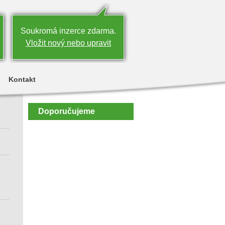
Soukromá inzerce zdarma.
Vložit nový nebo upravit
Kontakt
Doporučujeme