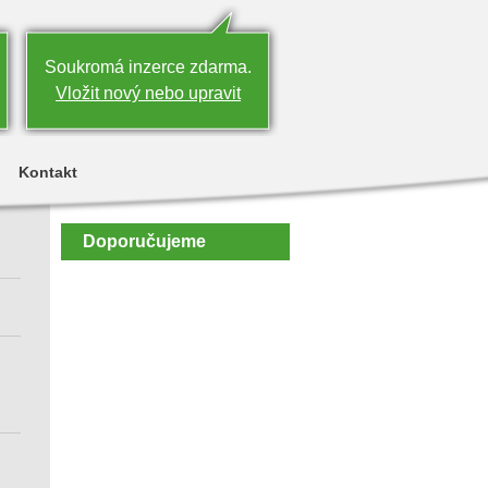
Soukromá inzerce zdarma.
Vložit nový nebo upravit
Kontakt
Doporučujeme