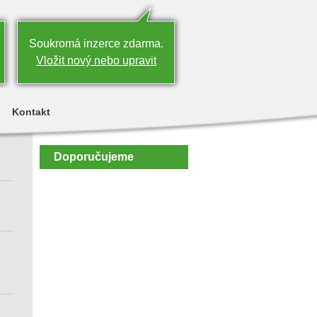
Soukromá inzerce zdarma.
Vložit nový nebo upravit
Kontakt
Doporučujeme