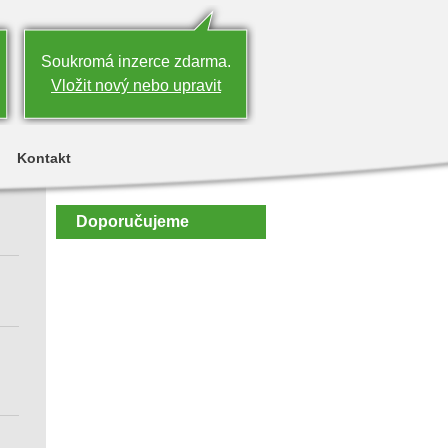
Soukromá inzerce zdarma.
Vložit nový nebo upravit
Kontakt
Doporučujeme