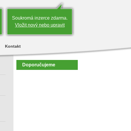
Soukromá inzerce zdarma.
Vložit nový nebo upravit
Kontakt
Doporučujeme