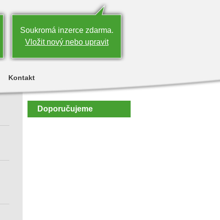
Soukromá inzerce zdarma.
Vložit nový nebo upravit
Kontakt
Doporučujeme