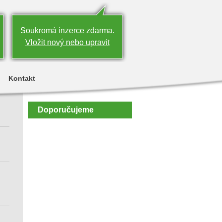
Soukromá inzerce zdarma.
Vložit nový nebo upravit
Kontakt
Doporučujeme