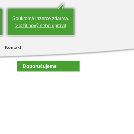
Soukromá inzerce zdarma.
Vložit nový nebo upravit
Kontakt
Doporučujeme