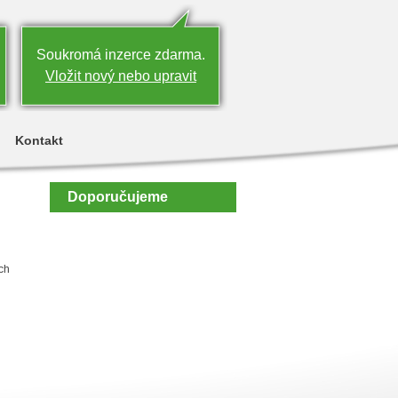
Soukromá inzerce zdarma.
Vložit nový nebo upravit
Kontakt
Doporučujeme
ch